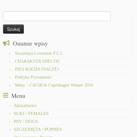
Szukaj:
Ostatnie wpisy
Szczenięta Lovesome F.C.I.
CHARAKTER SHELTIE
PIES KOCHA INACZEJ
Polityka Prywatności.
Miley – CACIB & Copenhagen Winner 2016
Menu
Aktualności
SUKI / FEMALES
PSY / DOGS
SZCZENIĘTA / PUPPIES