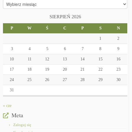
Archiwa
SIERPIEŃ 2026
P
W
Ś
C
P
S
N
1
2
3
4
5
6
7
8
9
10
11
12
13
14
15
16
17
18
19
20
21
22
23
24
25
26
27
28
29
30
31
« cze
Meta
Zaloguj się