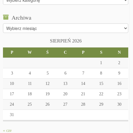
Archiwa
Archiwa
SIERPIEŃ 2026
P
W
Ś
C
P
S
N
1
2
3
4
5
6
7
8
9
10
11
12
13
14
15
16
17
18
19
20
21
22
23
24
25
26
27
28
29
30
31
« cze