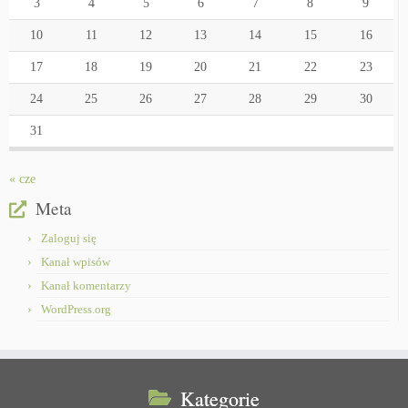
3
4
5
6
7
8
9
10
11
12
13
14
15
16
17
18
19
20
21
22
23
24
25
26
27
28
29
30
31
« cze
Meta
Zaloguj się
Kanał wpisów
Kanał komentarzy
WordPress.org
Kategorie