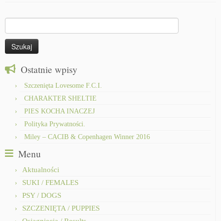
Szukaj:
Ostatnie wpisy
Szczenięta Lovesome F.C.I.
CHARAKTER SHELTIE
PIES KOCHA INACZEJ
Polityka Prywatności.
Miley – CACIB & Copenhagen Winner 2016
Menu
Aktualności
SUKI / FEMALES
PSY / DOGS
SZCZENIĘTA / PUPPIES