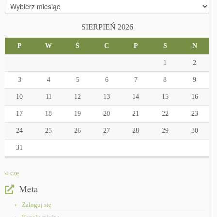
Archiwa
SIERPIEŃ 2026
P
W
Ś
C
P
S
N
1
2
3
4
5
6
7
8
9
10
11
12
13
14
15
16
17
18
19
20
21
22
23
24
25
26
27
28
29
30
31
« cze
Meta
Zaloguj się