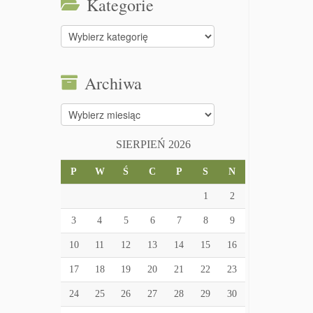
Kategorie
Kategorie
Archiwa
Archiwa
SIERPIEŃ 2026
P
W
Ś
C
P
S
N
1
2
3
4
5
6
7
8
9
10
11
12
13
14
15
16
17
18
19
20
21
22
23
24
25
26
27
28
29
30