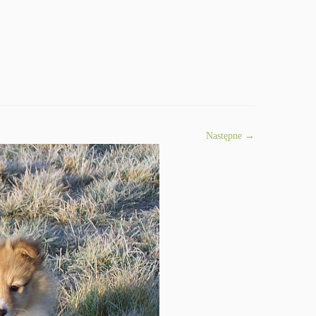
Następne →