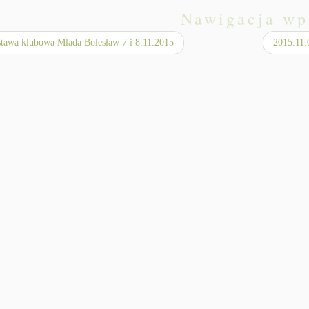
Nawigacja wp
awa klubowa Mlada Bolesław 7 i 8.11.2015
2015.11