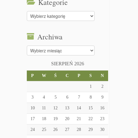
Kategorie
Kategorie
Archiwa
Archiwa
SIERPIEŃ 2026
P
W
Ś
C
P
S
N
1
2
3
4
5
6
7
8
9
10
11
12
13
14
15
16
17
18
19
20
21
22
23
24
25
26
27
28
29
30