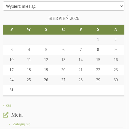
Archiwa
SIERPIEŃ 2026
P
W
Ś
C
P
S
N
1
2
3
4
5
6
7
8
9
10
11
12
13
14
15
16
17
18
19
20
21
22
23
24
25
26
27
28
29
30
31
« cze
Meta
Zaloguj się