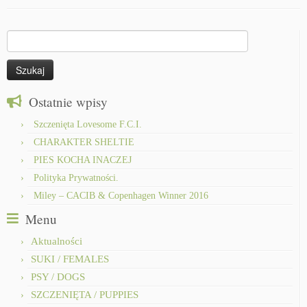
Szukaj:
Ostatnie wpisy
Szczenięta Lovesome F.C.I.
CHARAKTER SHELTIE
PIES KOCHA INACZEJ
Polityka Prywatności.
Miley – CACIB & Copenhagen Winner 2016
Menu
Aktualności
SUKI / FEMALES
PSY / DOGS
SZCZENIĘTA / PUPPIES