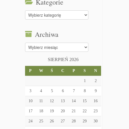
Kategorie
Kategorie
Archiwa
Archiwa
SIERPIEŃ 2026
P
W
Ś
C
P
S
N
1
2
3
4
5
6
7
8
9
10
11
12
13
14
15
16
17
18
19
20
21
22
23
24
25
26
27
28
29
30