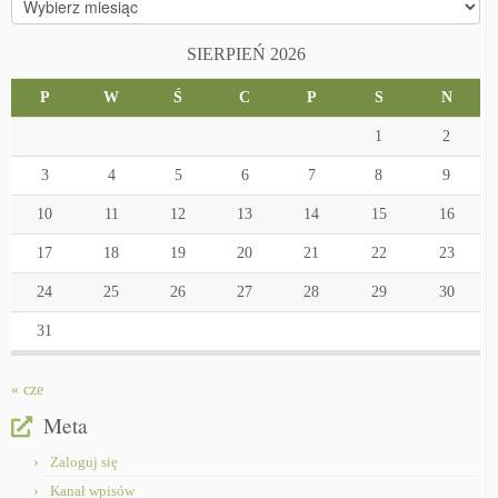
SIERPIEŃ 2026
P
W
Ś
C
P
S
N
1
2
3
4
5
6
7
8
9
10
11
12
13
14
15
16
17
18
19
20
21
22
23
24
25
26
27
28
29
30
31
« cze
Meta
Zaloguj się
Kanał wpisów