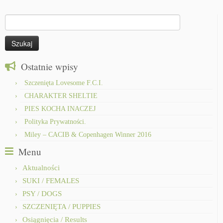
Szukaj:
Ostatnie wpisy
Szczenięta Lovesome F.C.I.
CHARAKTER SHELTIE
PIES KOCHA INACZEJ
Polityka Prywatności.
Miley – CACIB & Copenhagen Winner 2016
Menu
Aktualności
SUKI / FEMALES
PSY / DOGS
SZCZENIĘTA / PUPPIES
Osiągnięcia / Results