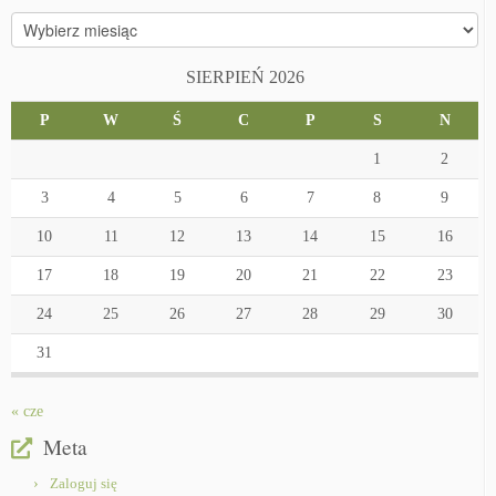
Archiwa
SIERPIEŃ 2026
P
W
Ś
C
P
S
N
1
2
3
4
5
6
7
8
9
10
11
12
13
14
15
16
17
18
19
20
21
22
23
24
25
26
27
28
29
30
31
« cze
Meta
Zaloguj się