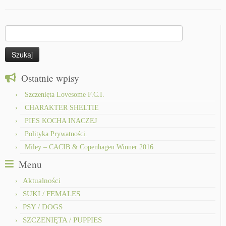
Szukaj:
Ostatnie wpisy
Szczenięta Lovesome F.C.I.
CHARAKTER SHELTIE
PIES KOCHA INACZEJ
Polityka Prywatności.
Miley – CACIB & Copenhagen Winner 2016
Menu
Aktualności
SUKI / FEMALES
PSY / DOGS
SZCZENIĘTA / PUPPIES